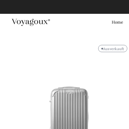
Home
Ausverkauft